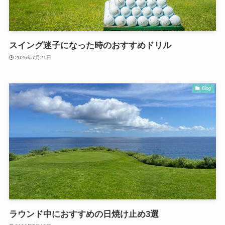
スイング迷子になった時のおすすめドリル
2026年7月21日
Blog
ラウンド中におすすめの日焼け止め3選