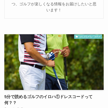
つ、ゴルフが楽しくなる情報をお届けしたいと思
います！
ゴルフルール・マナー
5分で読めるゴルフのイロハ①ドレスコードって
何？？