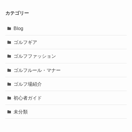
カテゴリー
Blog
ゴルフギア
ゴルフファッション
ゴルフルール・マナー
ゴルフ場紹介
初心者ガイド
未分類