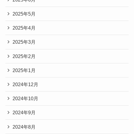
2025年5月
2025年4月
2025年3月
2025年2月
2025年1月
2024年12月
2024年10月
2024年9月
2024年8月