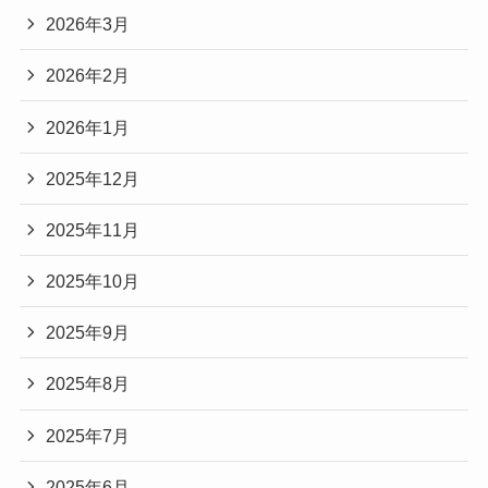
2026年3月
2026年2月
2026年1月
2025年12月
2025年11月
2025年10月
2025年9月
2025年8月
2025年7月
2025年6月