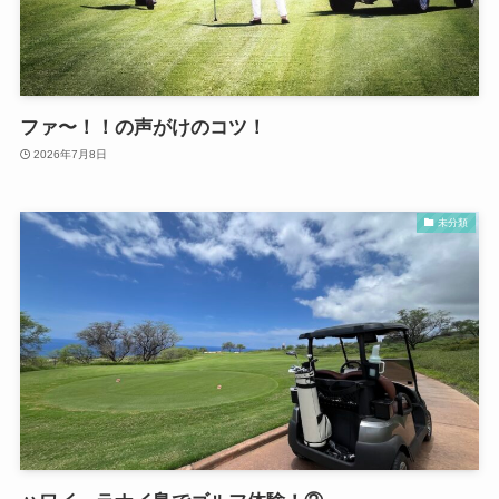
ファ〜！！の声がけのコツ！
2026年7月8日
未分類