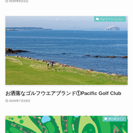
2026年8月2日
ゴルフファッション
お洒落なゴルフウエアブランド①Pacific Golf Club
2026年7月29日
初心者ガイド