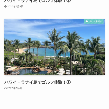
ハワイ・ラナイ島でゴルフ体験！②
2026年7月5日
ゴルフ場紹介
ハワイ・ラナイ島でゴルフ体験！①
2026年7月4日