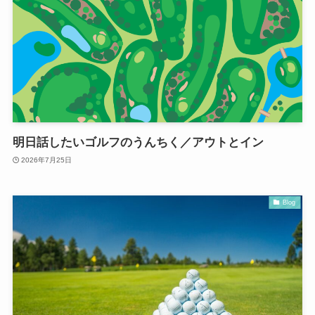
明日話したいゴルフのうんちく／アウトとイン
2026年7月25日
Blog