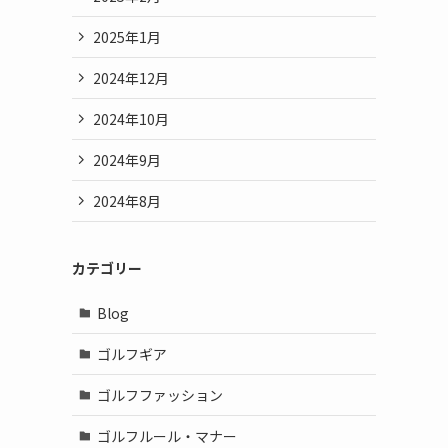
2025年1月
2024年12月
2024年10月
2024年9月
2024年8月
カテゴリー
Blog
ゴルフギア
ゴルフファッション
ゴルフルール・マナー