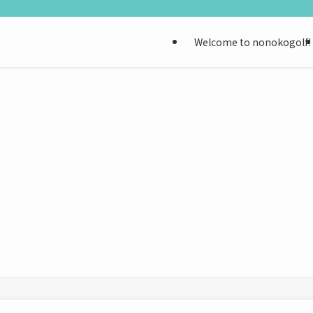
Welcome to nonokogolf!