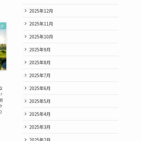
2025年12月
2025年11月
紹介
2025年10月
2025年9月
2025年8月
2025年7月
2025年6月
な
い
前
2025年5月
や
り
2025年4月
2025年3月
2025年2月