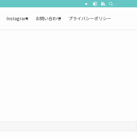
Instagram
お問い合わせ
プライバシーポリシー