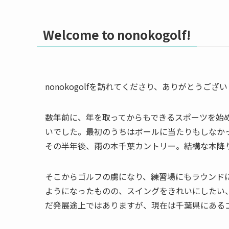
Welcome to nonokogolf!
nonokogolfを訪れてくださり、ありがとうご
数年前に、年を取ってからもできるスポーツを始
いでした。最初のうちはボールに当たりもしなか
その半年後、雨の本千葉カントリー。結構な本降
そこからゴルフの虜になり、練習場にもラウンドに
ようになったものの、スイングをきれいにしたい
だ発展途上ではありますが、現在は千葉県にある