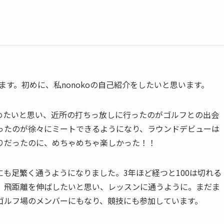
ざいます。初めに、私nonokoの自己紹介をしたいと思います。
めたいと思い、近所の打ちっ放しに行ったのがゴルフとの出会
ったのが徐々にミートできるようになり、ラウンドデビューは
りだったのに、めちゃめちゃ楽しかった！！
も足繁く通うようになりました。3年ほど経つと100は切れる
、飛距離を伸ばしたいと思い、レッスンに通うように。まだま
ゴルフ場のメンバーにもなり、競技にも参加しています。