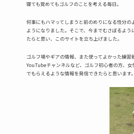
寝ても覚めてもゴルフのことを考える毎日。
何事にもハマってしまうと前のめりになる性分の
ようになりました。そこで、今までむさぼるよう
たらと思い、このサイトを立ち上げました。
ゴルフ場やギアの情報、また使ってよかった練習
YouTubeチャンネルなど、ゴルフ初心者の方
でもらえるような情報を発信できたらと思います