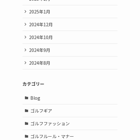
2025年1月
2024年12月
2024年10月
2024年9月
2024年8月
カテゴリー
Blog
ゴルフギア
ゴルフファッション
ゴルフルール・マナー