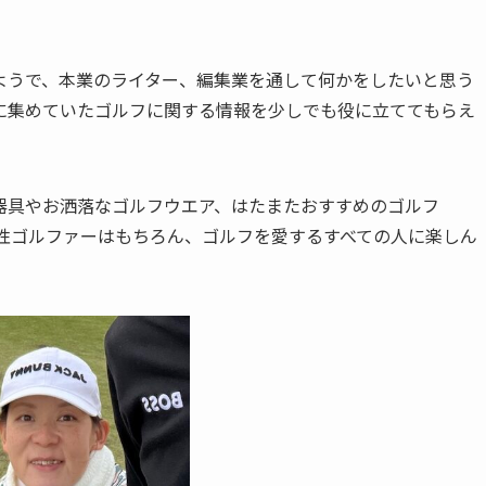
ようで、本業のライター、編集業を通して何かをしたいと思う
に集めていたゴルフに関する情報を少しでも役に立ててもらえ
器具やお洒落なゴルフウエア、はたまたおすすめのゴルフ
、女性ゴルファーはもちろん、ゴルフを愛するすべての人に楽しん
。