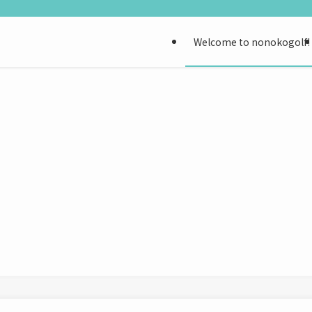
Welcome to nonokogolf!