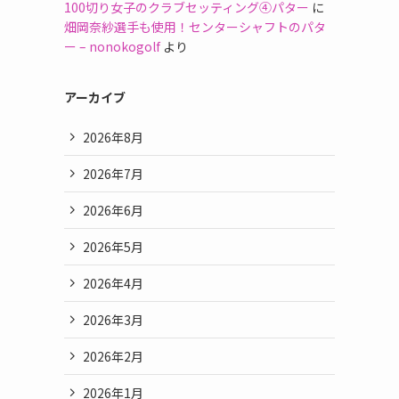
100切り女子のクラブセッティング④パター
に
畑岡奈紗選手も使用！センターシャフトのパタ
ー – nonokogolf
より
アーカイブ
2026年8月
2026年7月
2026年6月
2026年5月
2026年4月
2026年3月
2026年2月
2026年1月