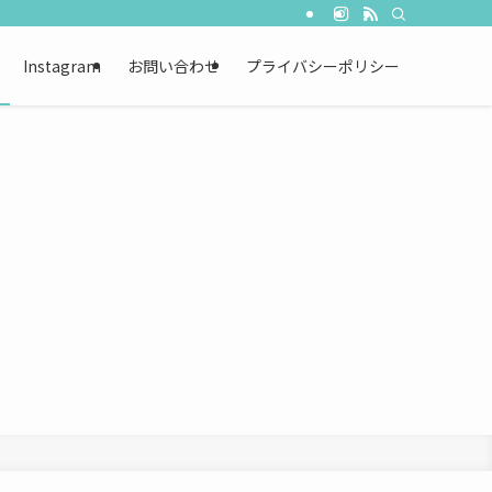
Instagram
お問い合わせ
プライバシーポリシー