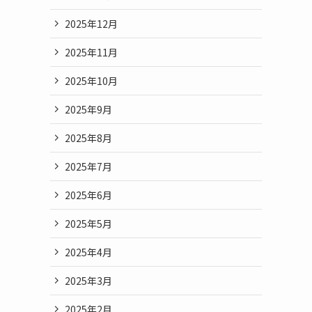
2025年12月
2025年11月
2025年10月
2025年9月
2025年8月
2025年7月
2025年6月
2025年5月
2025年4月
2025年3月
2025年2月