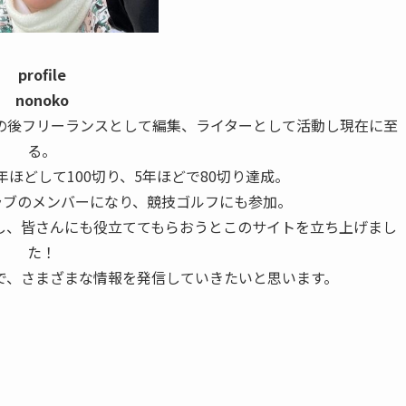
profile
nonoko
の後フリーランスとして編集、ライターとして活動し現在に至
る。
年ほどして100切り、5年ほどで80切り達成。
ラブのメンバーになり、競技ゴルフにも参加。
し、皆さんにも役立ててもらおうとこのサイトを立ち上げまし
た！
で、さまざまな情報を発信していきたいと思います。