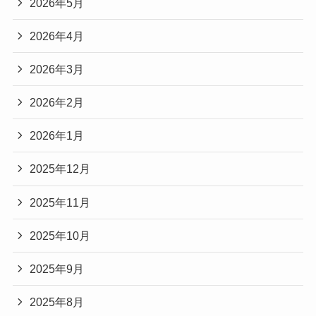
2026年5月
2026年4月
2026年3月
2026年2月
2026年1月
2025年12月
2025年11月
2025年10月
2025年9月
2025年8月