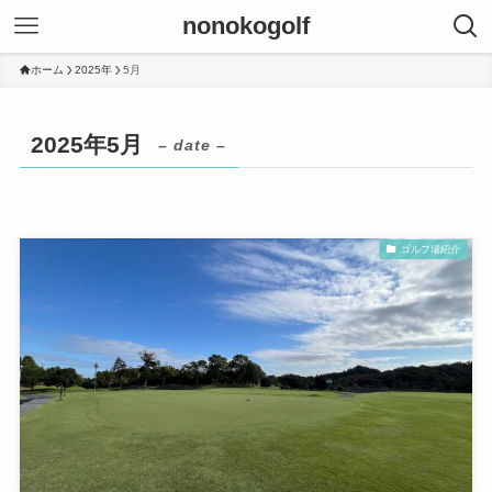
nonokogolf
ホーム
2025年
5月
2025年5月
– date –
ゴルフ場紹介