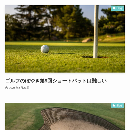
Blog
ゴルフのぼやき第9回ショートパットは難しい
2025年5月21日
Blog