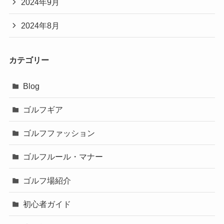
2024年9月
2024年8月
カテゴリー
Blog
ゴルフギア
ゴルフファッション
ゴルフルール・マナー
ゴルフ場紹介
初心者ガイド