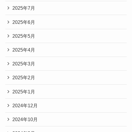
2025年7月
2025年6月
2025年5月
2025年4月
2025年3月
2025年2月
2025年1月
2024年12月
2024年10月