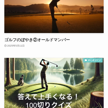
ゴルフのぼやき②オールドマンパー
2025年5月11日
初心者ガイド