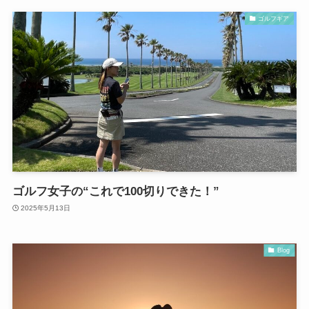
ゴルフギア
ゴルフ女子の“これで100切りできた！”
2025年5月13日
Blog