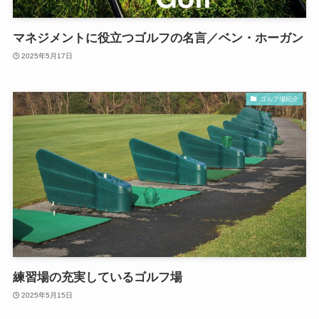
マネジメントに役立つゴルフの名言／ベン・ホーガン
2025年5月17日
ゴルフ場紹介
練習場の充実しているゴルフ場
2025年5月15日