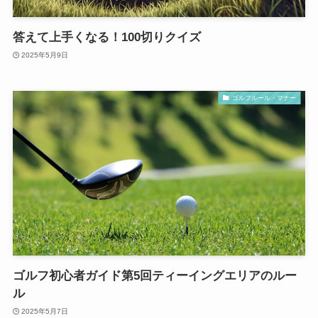
答えて上手くなる！100切りクイズ
2025年5月9日
ゴルフルール・マナー
ゴルフ初心者ガイド第5回ティーイングエリアのルー
ル
2025年5月7日