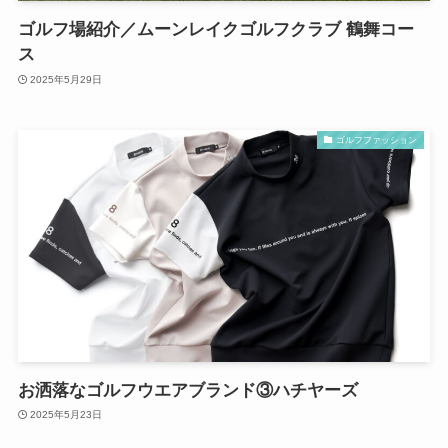
ゴルフ場紹介／ムーンレイクゴルフクラブ 鶴舞コー
ス
2025年5月29日
ゴルフファッション
お洒落なゴルフウエアブランド③ハチヤーズ
2025年5月23日