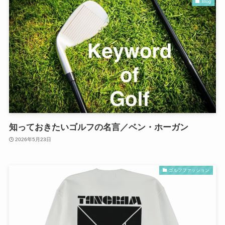
Blog
知っておきたいゴルフの名言／ベン・ホーガン
2026年5月23日
ゴルフファッション