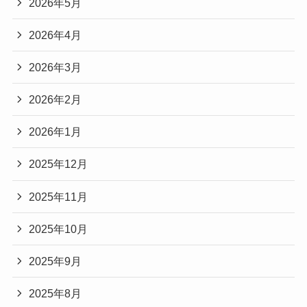
2026年5月
2026年4月
2026年3月
2026年2月
2026年1月
2025年12月
2025年11月
2025年10月
2025年9月
2025年8月