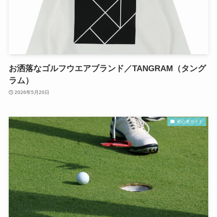
お洒落なゴルフウエアブランド／TANGRAM（タング
ラム）
2026年5月20日
初心者ガイド