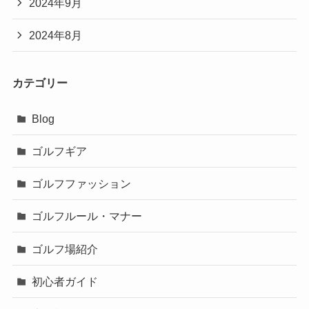
2024年9月
2024年8月
カテゴリー
Blog
ゴルフギア
ゴルフファッション
ゴルフルール・マナー
ゴルフ場紹介
初心者ガイド