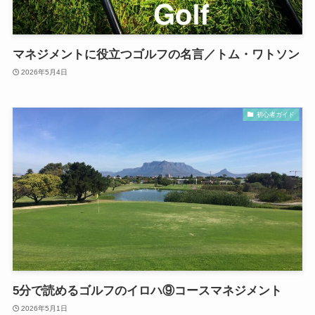
マネジメントに役立つゴルフの名言／トム・ワトソン
2026年5月4日
初心者ガイド
5分で読めるゴルフのイロハ⑨コースマネジメント
2026年5月1日