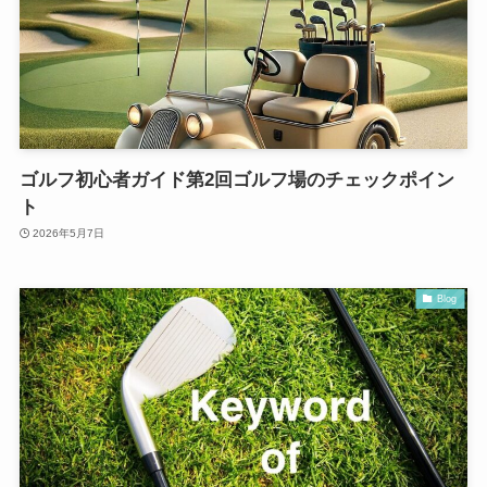
ゴルフ初心者ガイド第2回ゴルフ場のチェックポイン
ト
2026年5月7日
Blog