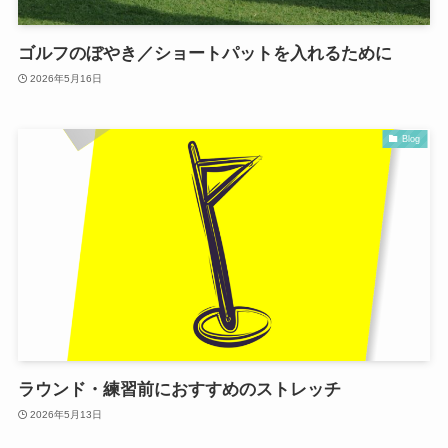
ゴルフのぼやき／ショートパットを入れるために
2026年5月16日
Blog
ラウンド・練習前におすすめのストレッチ
2026年5月13日