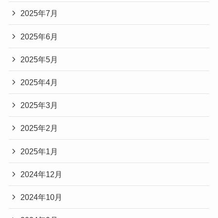
2025年7月
2025年6月
2025年5月
2025年4月
2025年3月
2025年2月
2025年1月
2024年12月
2024年10月